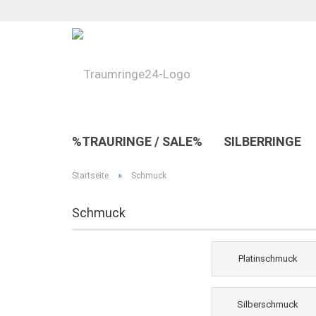
%TRAURINGE / SALE%
SILBERRINGE
»
Startseite
Schmuck
Schmuck
Platinschmuck
Silberschmuck