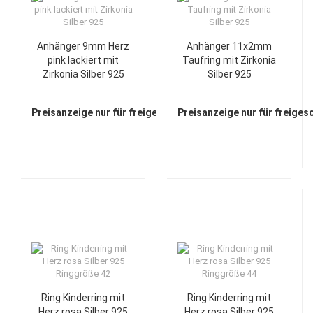
Anhänger 9mm Herz
Anhänger 11x2mm
pink lackiert mit
Taufring mit Zirkonia
Zirkonia Silber 925
Silber 925
Preisanzeige nur für freigeschaltete Kunden
Preisanzeige nur für freiges
Ring Kinderring mit
Ring Kinderring mit
Herz rosa Silber 925
Herz rosa Silber 925