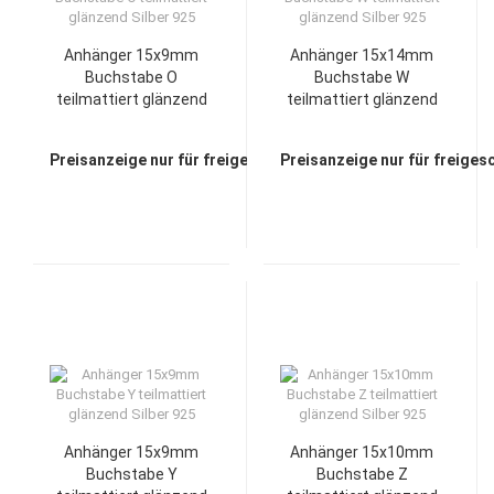
Anhänger 15x9mm
Anhänger 15x14mm
Buchstabe O
Buchstabe W
teilmattiert glänzend
teilmattiert glänzend
Silber 925
Silber 925
Preisanzeige nur für freigeschaltete Kunden
Preisanzeige nur für freiges
Anhänger 15x9mm
Anhänger 15x10mm
Buchstabe Y
Buchstabe Z