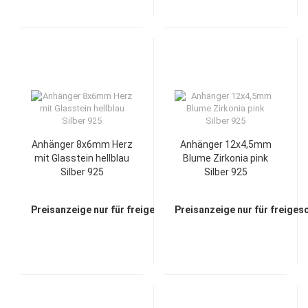
Anhänger 8x6mm Herz
Anhänger 12x4,5mm
mit Glasstein hellblau
Blume Zirkonia pink
Silber 925
Silber 925
Preisanzeige nur für freigeschaltete Kunden
Preisanzeige nur für freiges