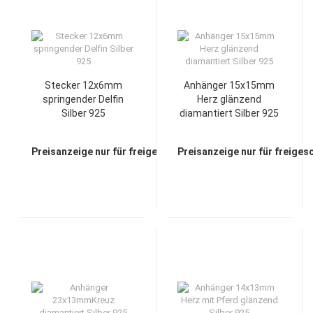
Stecker 12x6mm
Anhänger 15x15mm
springender Delfin
Herz glänzend
Silber 925
diamantiert Silber 925
Preisanzeige nur für freigeschaltete Kunden
Preisanzeige nur für freiges