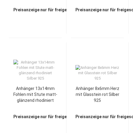
Preisanzeige nur für freigeschaltete Kunden
Preisanzeige nur für freiges
Anhänger 13x14mm
Anhänger 8x6mm Herz
Fohlen mit Stute matt-
mit Glasstein rot Silber
glänzend rhodiniert
925
Silber 925
Preisanzeige nur für freigeschaltete Kunden
Preisanzeige nur für freiges