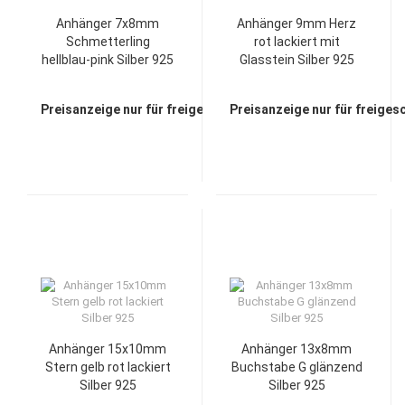
Anhänger 7x8mm
Anhänger 9mm Herz
Schmetterling
rot lackiert mit
hellblau-pink Silber 925
Glasstein Silber 925
Preisanzeige nur für freigeschaltete Kunden
Preisanzeige nur für freiges
Anhänger 15x10mm
Anhänger 13x8mm
Stern gelb rot lackiert
Buchstabe G glänzend
Silber 925
Silber 925