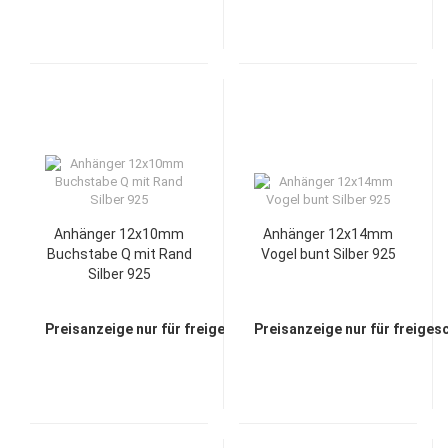
Anhänger 12x10mm
Anhänger 12x14mm
Buchstabe Q mit Rand
Vogel bunt Silber 925
Silber 925
Preisanzeige nur für freigeschaltete Kunden
Preisanzeige nur für freiges