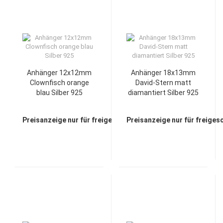
Anhänger 12x12mm
Anhänger 18x13mm
Clownfisch orange
David-Stern matt
blau Silber 925
diamantiert Silber 925
Preisanzeige nur für freigeschaltete Kunden
Preisanzeige nur für freiges