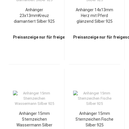
Anhänger
Anhänger 14x13mm
23x13mmKreuz
Herz mit Pferd
diamantiert Silber 925
glänzend Silber 925
Preisanzeige nur für freigeschaltete Kunden
Preisanzeige nur für freiges
Anhänger 15mm
Anhänger 15mm
Sternzeichen
Sternzeichen Fische
Wassermann Silber
Silber 925