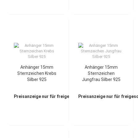
Anhänger 15mm
Anhänger 15mm
Sternzeichen Krebs
Sternzeichen
Silber 925
Jungfrau Silber 925
Preisanzeige nur für freigeschaltete Kunden
Preisanzeige nur für freiges