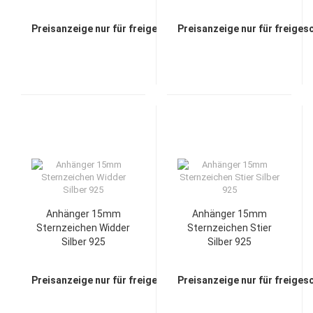
925
Preisanzeige nur für freigeschaltete Kunden
Preisanzeige nur für freiges
Anhänger 15mm
Anhänger 15mm
Sternzeichen Widder
Sternzeichen Stier
Silber 925
Silber 925
Preisanzeige nur für freigeschaltete Kunden
Preisanzeige nur für freiges