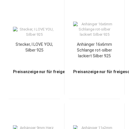
Stecker, I LOVE YOU,
Anhänger 16x6mm
Silber 925
Schlange rot-silber
lackiert Silber 925
Preisanzeige nur für freigeschaltete Kunden
Preisanzeige nur für freiges