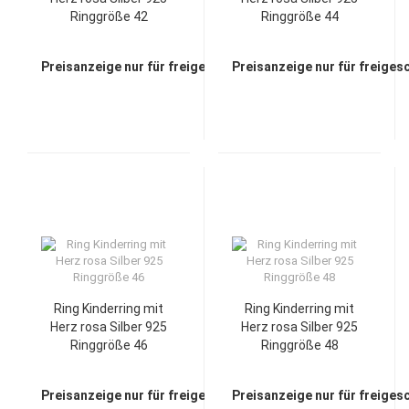
Ringgröße 42
Ringgröße 44
Preisanzeige nur für freigeschaltete Kunden
Preisanzeige nur für freiges
Ring Kinderring mit
Ring Kinderring mit
Herz rosa Silber 925
Herz rosa Silber 925
Ringgröße 46
Ringgröße 48
Preisanzeige nur für freigeschaltete Kunden
Preisanzeige nur für freiges