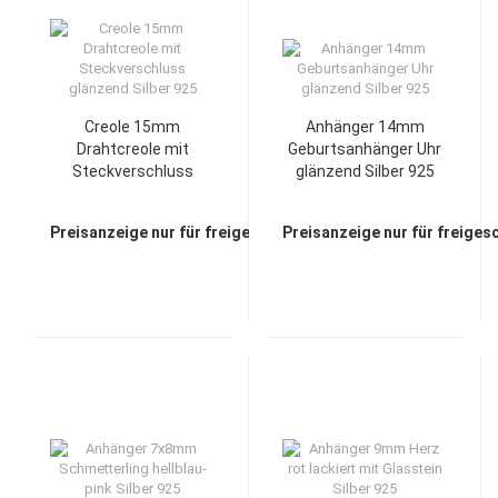
Creole 15mm
Anhänger 14mm
Drahtcreole mit
Geburtsanhänger Uhr
Steckverschluss
glänzend Silber 925
glänzend Silber 925
Preisanzeige nur für freigeschaltete Kunden
Preisanzeige nur für freiges