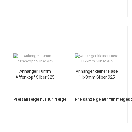
Anhänger 10mm
Anhänger kleiner Hase
Affenkopf Silber 925
11x9mm Silber 925
Preisanzeige nur für freigeschaltete Kunden
Preisanzeige nur für freiges