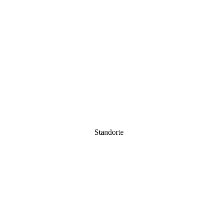
Standorte